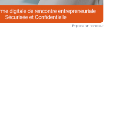
Espace annonceur