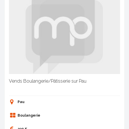
Vends Boulangerie/Pâtisserie sur Pau
Pau
Boulangerie