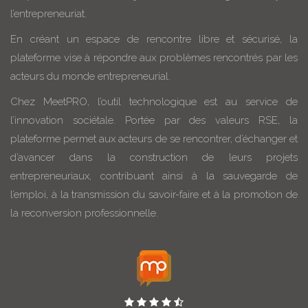
l’entrepreneuriat.
En créant un espace de rencontre libre et sécurisé, la
plateforme vise à répondre aux problèmes rencontrés par les
acteurs du monde entrepreneurial.
Chez MeetPRO, l’outil technologique est au service de
l’innovation sociétale. Portée par des valeurs RSE, la
plateforme permet aux acteurs de se rencontrer, d’échanger et
d’avancer dans la construction de leurs projets
entrepreneuriaux, contribuant ainsi à la sauvegarde de
l’emploi, à la transmission du savoir-faire et à la promotion de
la reconversion professionnelle.