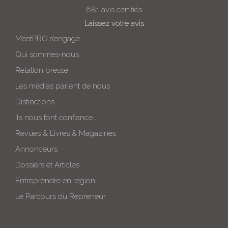
681 avis certifiés
Laissez votre avis
MeetPRO s’engage
Qui sommes-nous
Relation presse
Les médias parlent de nous
Distinctions
Ils nous font confiance…
Revues & Livres & Magazines
Annonceurs
Dossiers et Articles
Entreprendre en région
Le Parcours du Repreneur