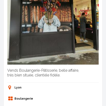
Vends Boulangerie-Pâtisserie, belle affaire,
très bien située, clientèle fidèle.
Lyon
Boulangerie