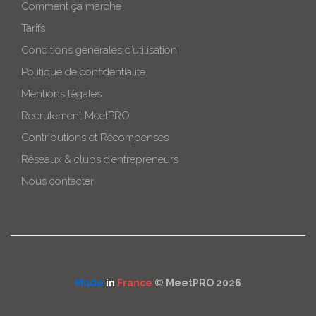
Comment ça marche
Tarifs
Conditions générales d’utilisation
Politique de confidentialité
Mentions légales
Recrutement MeetPRO
Contributions et Récompenses
Réseaux & clubs d’entrepreneurs
Nous contacter
Made
in
France
© MeetPRO 2026