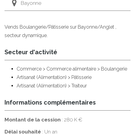
Bayonne
Vends Boulangerie/Pâtisserie sur Bayonne/Anglet ,
secteur dynamique.
Secteur d'activité
Commerce > Commerce alimentaire > Boulangerie
Artisanat (Alimentation) > Pâtisserie
Artisanat (Alimentation) > Traiteur
Informations complémentaires
Montant de la cession
: 280 K €
Délai souhaité
: Un an