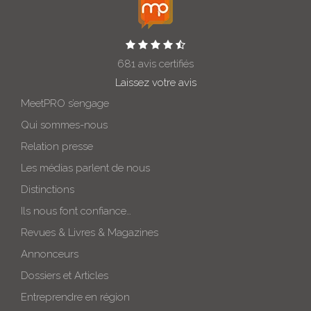
681 avis certifiés
Laissez votre avis
MeetPRO s’engage
Qui sommes-nous
Relation presse
Les médias parlent de nous
Distinctions
Ils nous font confiance…
Revues & Livres & Magazines
Annonceurs
Dossiers et Articles
Entreprendre en région