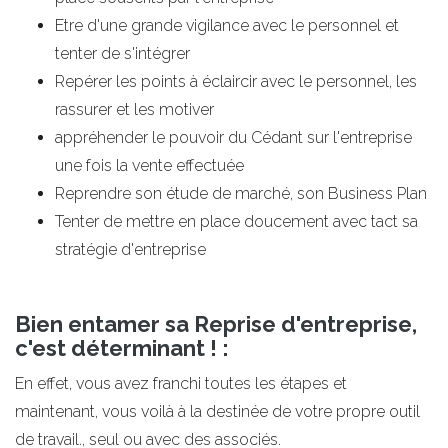
Etre d'une grande vigilance avec le personnel et
tenter de s'intégrer
Repérer les points à éclaircir avec le personnel, les
rassurer et les motiver
appréhender le pouvoir du Cédant sur l'entreprise
une fois la vente effectuée
Reprendre son étude de marché, son Business Plan
Tenter de mettre en place doucement avec tact sa
stratégie d'entreprise
Bien entamer sa Reprise d'entreprise,
c'est déterminant ! :
En effet, vous avez franchi toutes les étapes et
maintenant, vous voilà à la destinée de votre propre outil
de travail., seul ou avec des associés.