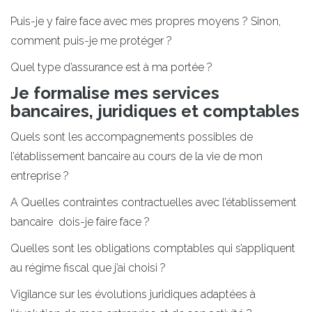
Puis-je y faire face avec mes propres moyens ? Sinon,
comment puis-je me protéger ?
Quel type d’assurance est à ma portée ?
Je formalise mes services
bancaires, juridiques et comptables
Quels sont les accompagnements possibles de
l’établissement bancaire au cours de la vie de mon
entreprise ?
A Quelles contraintes contractuelles avec l’établissement
bancaire dois-je faire face ?
Quelles sont les obligations comptables qui s’appliquent
au régime fiscal que j’ai choisi ?
Vigilance sur les évolutions juridiques adaptées à