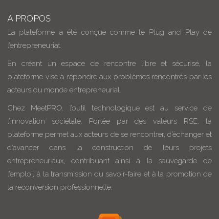
A PROPOS
La plateforme a été conçue comme le Plug and Play de
l’entrepreneuriat.
En créant un espace de rencontre libre et sécurisé, la
plateforme vise à répondre aux problèmes rencontrés par les
acteurs du monde entrepreneurial.
Chez MeetPRO, l’outil technologique est au service de
l’innovation sociétale. Portée par des valeurs RSE, la
plateforme permet aux acteurs de se rencontrer, d’échanger et
d’avancer dans la construction de leurs projets
entrepreneuriaux, contribuant ainsi à la sauvegarde de
l’emploi, à la transmission du savoir-faire et à la promotion de
la reconversion professionnelle.