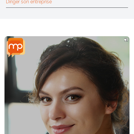
Diriger son entreprise