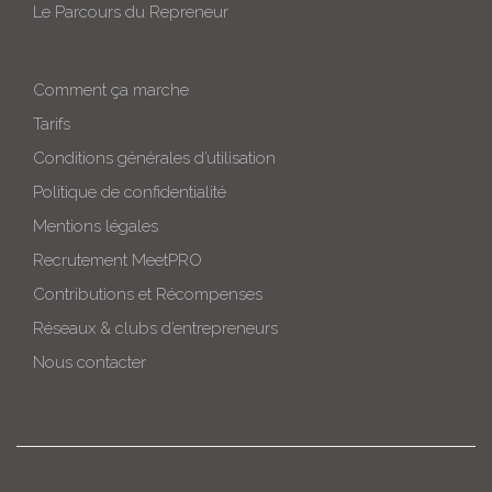
Le Parcours du Repreneur
Comment ça marche
Tarifs
Conditions générales d’utilisation
Politique de confidentialité
Mentions légales
Recrutement MeetPRO
Contributions et Récompenses
Réseaux & clubs d’entrepreneurs
Nous contacter