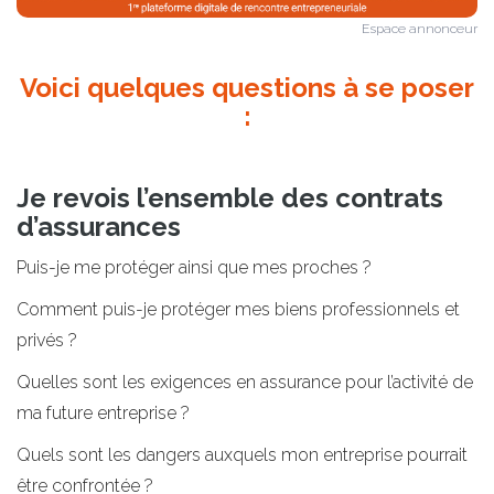
Espace annonceur
Voici quelques questions à se poser
:
Je revois l’ensemble des contrats
d’assurances
Puis-je me protéger ainsi que mes proches ?
Comment puis-je protéger mes biens professionnels et
privés ?
Quelles sont les exigences en assurance pour l’activité de
ma future entreprise ?
Quels sont les dangers auxquels mon entreprise pourrait
être confrontée ?