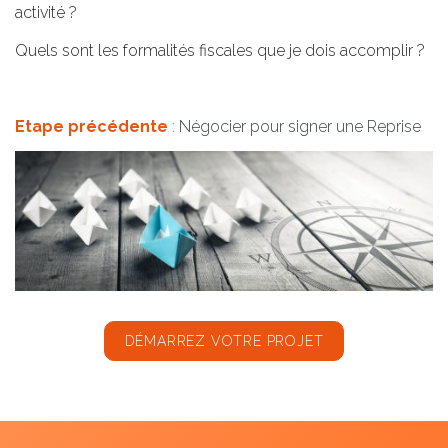
activité ?
Quels sont les formalités fiscales que je dois accomplir ?
Etape précédente
:
Négocier pour signer une Reprise
DÉMARREZ VOTRE PROJET