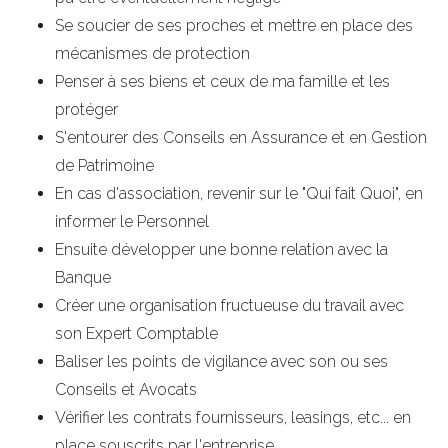
Se soucier de ses proches et mettre en place des
mécanismes de protection
Penser à ses biens et ceux de ma famille et les
protéger
S'entourer des Conseils en Assurance et en Gestion
de Patrimoine
En cas d'association, revenir sur le "Qui fait Quoi", en
informer le Personnel
Ensuite développer une bonne relation avec la
Banque
Créer une organisation fructueuse du travail avec
son Expert Comptable
Baliser les points de vigilance avec son ou ses
Conseils et Avocats
Vérifier les contrats fournisseurs, leasings, etc... en
place souscrits par l'entreprise