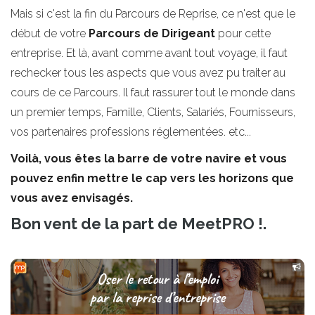
Mais si c'est la fin du Parcours de Reprise, ce n'est que le
début de votre
Parcours de Dirigeant
pour cette
entreprise. Et là, avant comme avant tout voyage, il faut
rechecker tous les aspects que vous avez pu traiter au
cours de ce Parcours. Il faut rassurer tout le monde dans
un premier temps, Famille, Clients, Salariés, Fournisseurs,
vos partenaires professions réglementées. etc...
Voilà, vous êtes la barre de votre navire et vous
pouvez enfin mettre le cap vers les horizons que
vous avez envisagés.
Bon vent de la part de MeetPRO !.