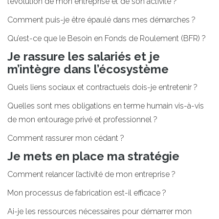
l’évolution de mon entreprise et de son activité ?
Comment puis-je être épaulé dans mes démarches ?
Qu’est-ce que le Besoin en Fonds de Roulement (BFR) ?
Je rassure les salariés et je
m’intègre dans l’écosystème
Quels liens sociaux et contractuels dois-je entretenir ?
Quelles sont mes obligations en terme humain vis-à-vis
de mon entourage privé et professionnel ?
Comment rassurer mon cédant ?
Je mets en place ma stratégie
Comment relancer l’activité de mon entreprise ?
Mon processus de fabrication est-il efficace ?
Ai-je les ressources nécessaires pour démarrer mon