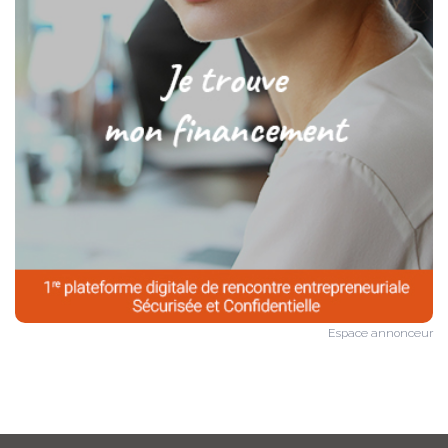
Espace annonceur