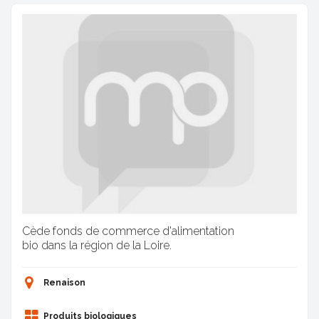
Cède fonds de commerce d'alimentation
bio dans la région de la Loire.
Renaison
Produits biologiques