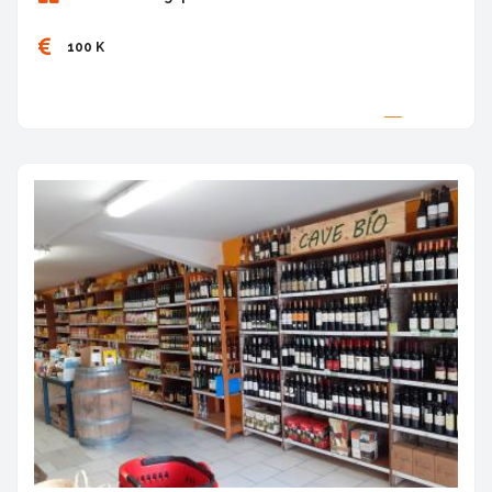
100 K
Proposée par