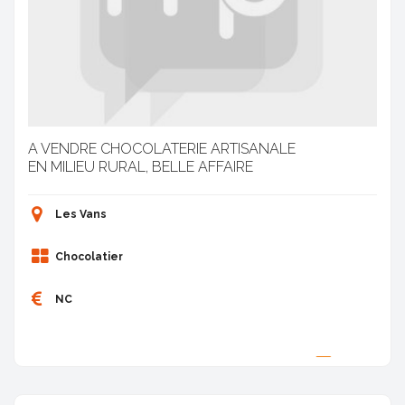
A VENDRE CHOCOLATERIE ARTISANALE
EN MILIEU RURAL, BELLE AFFAIRE
Les Vans
Chocolatier
NC
Proposée par