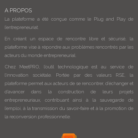
A PROPOS
La plateforme a été conçue comme le Plug and Play de
l’entrepreneuriat.
En créant un espace de rencontre libre et sécurisé, la
plateforme vise à répondre aux problèmes rencontrés par les
acteurs du monde entrepreneurial.
Chez MeetPRO, l’outil technologique est au service de
l’innovation sociétale. Portée par des valeurs RSE, la
plateforme permet aux acteurs de se rencontrer, d’échanger et
d’avancer dans la construction de leurs projets
entrepreneuriaux, contribuant ainsi à la sauvegarde de
l’emploi, à la transmission du savoir-faire et à la promotion de
la reconversion professionnelle.