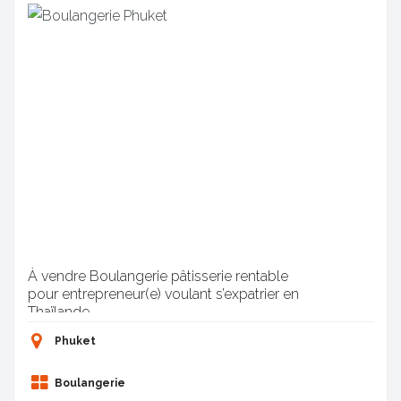
À vendre Boulangerie pâtisserie rentable
pour entrepreneur(e) voulant s’expatrier en
Thaïlande.
Phuket
Boulangerie