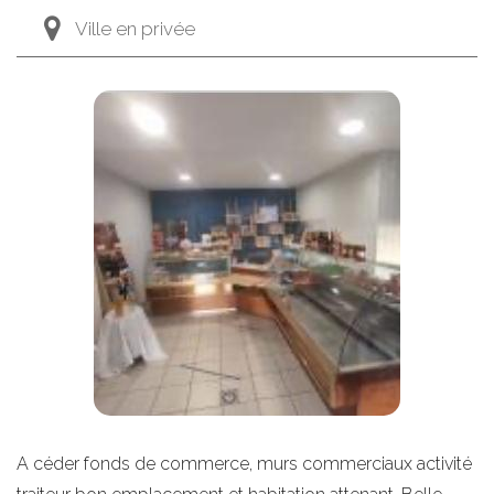
Ville en privée
A céder fonds de commerce, murs commerciaux activité