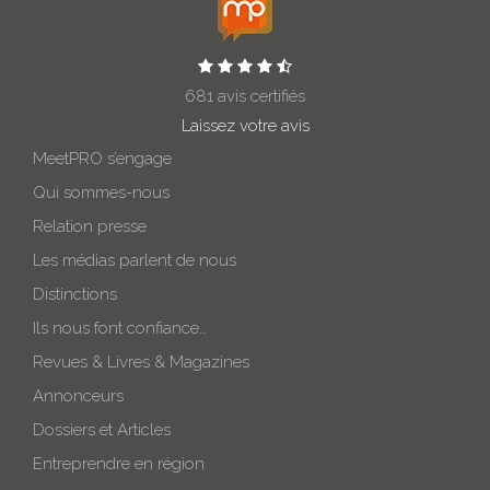
681 avis certifiés
Laissez votre avis
MeetPRO s’engage
Qui sommes-nous
Relation presse
Les médias parlent de nous
Distinctions
Ils nous font confiance…
Revues & Livres & Magazines
Annonceurs
Dossiers et Articles
Entreprendre en région