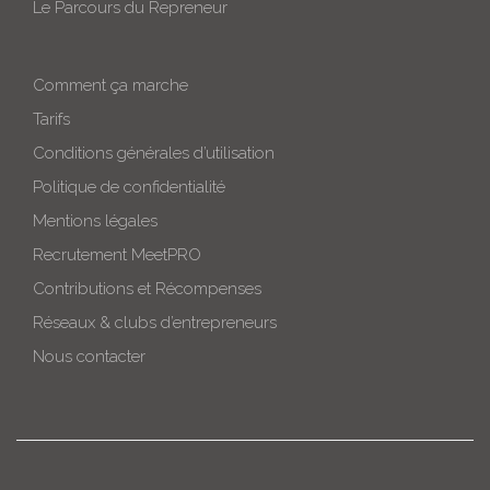
Le Parcours du Repreneur
Comment ça marche
Tarifs
Conditions générales d’utilisation
Politique de confidentialité
Mentions légales
Recrutement MeetPRO
Contributions et Récompenses
Réseaux & clubs d’entrepreneurs
Nous contacter