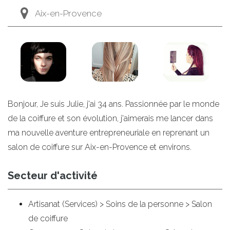
Aix-en-Provence
Bonjour, Je suis Julie, j'ai 34 ans. Passionnée par le monde
de la coiffure et son évolution, j'aimerais me lancer dans
ma nouvelle aventure entrepreneuriale en reprenant un
salon de coiffure sur Aix-en-Provence et environs.
Secteur d'activité
Artisanat (Services) > Soins de la personne > Salon
de coiffure