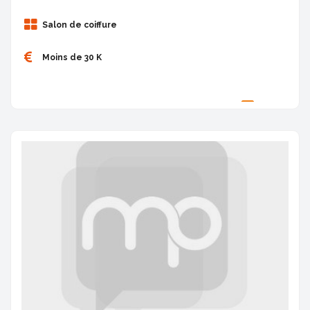
Salon de coiffure
Moins de 30 K
Proposée par