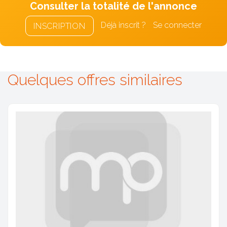
Consulter la totalité de l'annonce
Déjà inscrit ?
Se connecter
INSCRIPTION
Quelques offres similaires