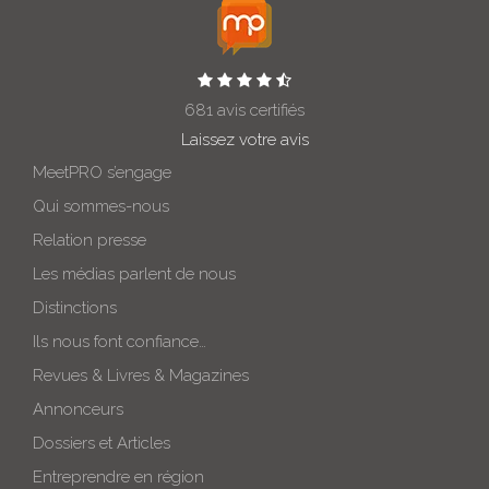
681 avis certifiés
Laissez votre avis
MeetPRO s’engage
Qui sommes-nous
Relation presse
Les médias parlent de nous
Distinctions
Ils nous font confiance…
Revues & Livres & Magazines
Annonceurs
Dossiers et Articles
Entreprendre en région