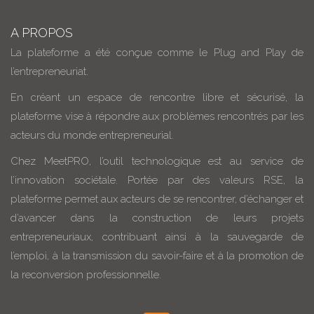
A PROPOS
La plateforme a été conçue comme le Plug and Play de
l’entrepreneuriat.
En créant un espace de rencontre libre et sécurisé, la
plateforme vise à répondre aux problèmes rencontrés par les
acteurs du monde entrepreneurial.
Chez MeetPRO, l’outil technologique est au service de
l’innovation sociétale. Portée par des valeurs RSE, la
plateforme permet aux acteurs de se rencontrer, d’échanger et
d’avancer dans la construction de leurs projets
entrepreneuriaux, contribuant ainsi à la sauvegarde de
l’emploi, à la transmission du savoir-faire et à la promotion de
la reconversion professionnelle.