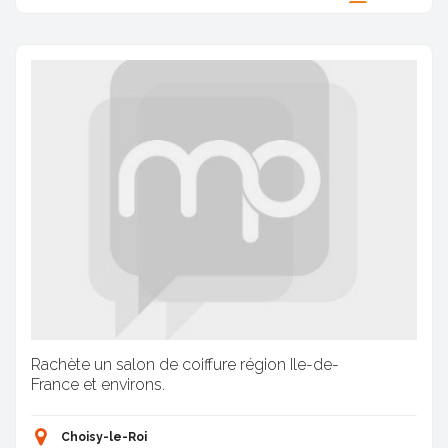
Proposée par
Rachète un salon de coiffure région Ile-de-
France et environs.
Choisy-le-Roi