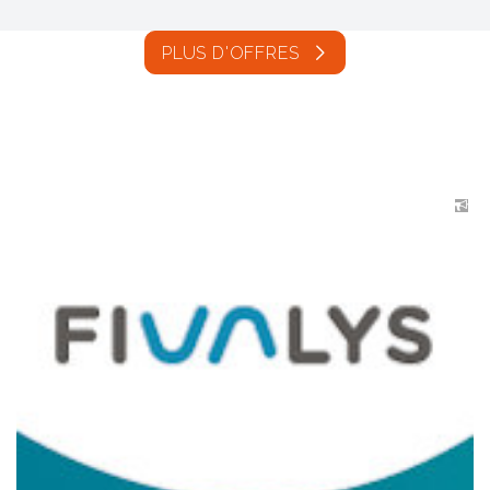
PLUS D'OFFRES