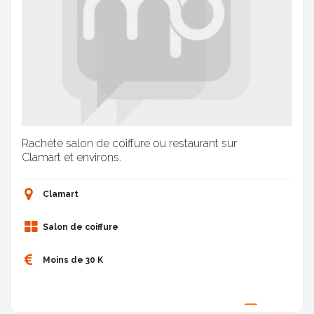
Rachète salon de coiffure ou restaurant sur
Clamart et environs.
Clamart
Salon de coiffure
Moins de 30 K
Proposée par