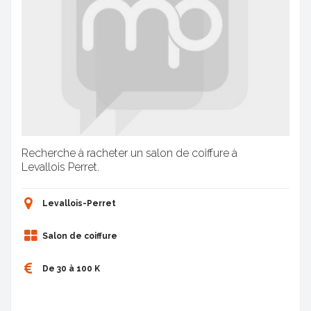
Recherche à racheter un salon de coiffure à
Levallois Perret.
Levallois-Perret
Salon de coiffure
De 30 à 100 K