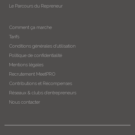
Le Parcours du Repreneur
Comment ça marche
Tarifs
Conditions générales d’utilisation
Politique de confidentialité
Mentions légales
Recrutement MeetPRO
Contributions et Récompenses
Réseaux & clubs d’entrepreneurs
Nous contacter