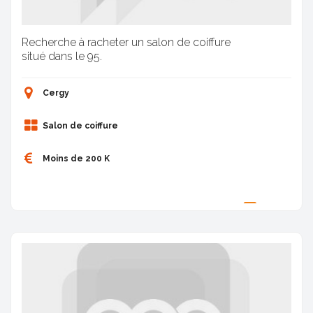
Recherche à racheter un salon de coiffure
situé dans le 95.
Cergy
Salon de coiffure
Moins de 200 K
Proposée par