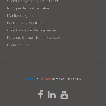
Conditions générales d’utilisation
Politique de confidentialité
Mentions légales
Recrutement MeetPRO
Contributions et Récompenses
Réseaux & clubs d’entrepreneurs
Nous contacter
Made
in
France
© MeetPRO 2026