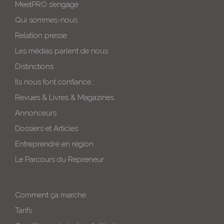
MeetPRO s’engage
Qui sommes-nous
Relation presse
Les médias parlent de nous
Distinctions
Ils nous font confiance…
Revues & Livres & Magazines
Annonceurs
Dossiers et Articles
Entreprendre en région
Le Parcours du Repreneur
Comment ça marche
Tarifs