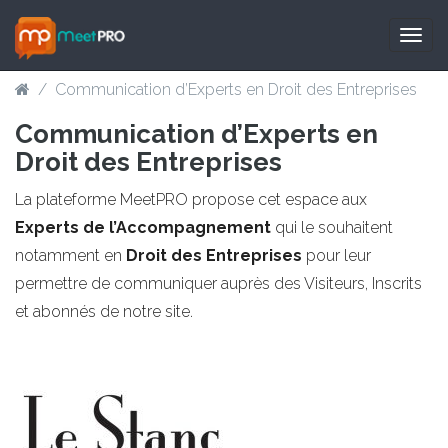
Togg
navig
/
Communication d’Experts en Droit des Entreprises
Communication d’Experts en
Droit des Entreprises
La plateforme MeetPRO propose cet espace aux
Experts de l’Accompagnement
qui le souhaitent
notamment en
Droit des Entreprises
pour leur
permettre de communiquer auprès des Visiteurs, Inscrits
et abonnés de notre site.