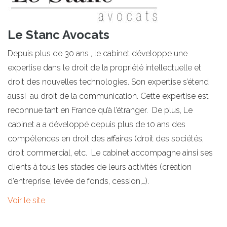
Le Stanc Avocats
Depuis plus de 30 ans , le cabinet développe une
expertise dans le droit de la propriété intellectuelle et
droit des nouvelles technologies. Son expertise s’étend
aussi au droit de la communication. Cette expertise est
reconnue tant en France qu’à l’étranger. De plus, Le
cabinet a a développé depuis plus de 10 ans des
compétences en droit des affaires (droit des sociétés,
droit commercial, etc. Le cabinet accompagne ainsi ses
clients à tous les stades de leurs activités (création
d’entreprise, levée de fonds, cession,…).
Voir le site