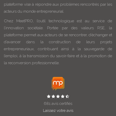
plateforme vise à répondre aux problèmes rencontrés par les
acteurs du monde entrepreneurial.
Chez MeetPRO, l’outil technologique est au service de
l’innovation sociétale. Portée par des valeurs RSE, la
plateforme permet aux acteurs de se rencontrer, d’échanger et
d’avancer dans la construction de leurs projets
entrepreneuriaux, contribuant ainsi à la sauvegarde de
l’emploi, à la transmission du savoir-faire et à la promotion de
la reconversion professionnelle.
681 avis certifiés
Laissez votre avis